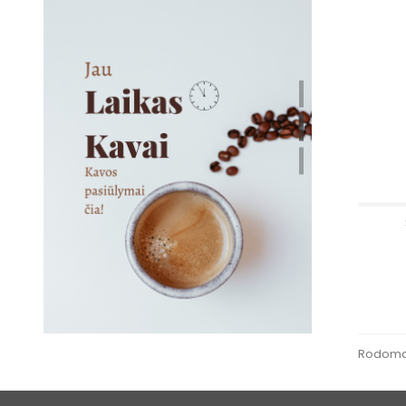
Rodoma 1