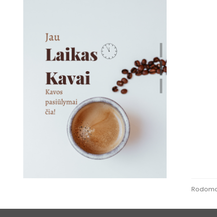
Rodoma 