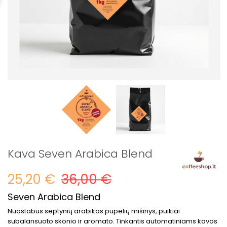
Kava Seven Arabica Blend
25,20 €
36,00 €
Seven Arabica Blend
Nuostabus septynių arabikos pupelių mišinys, puikiai
subalansuoto skonio ir aromato. Tinkantis automatiniams kavos