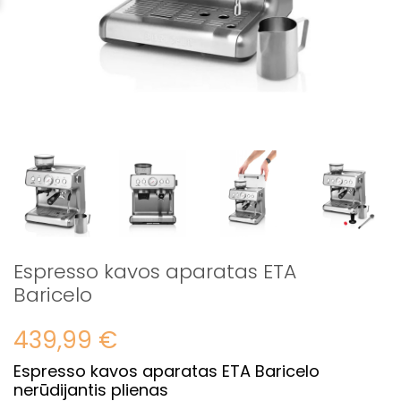
Espresso kavos aparatas ETA
Baricelo
439,99 €
Espresso kavos aparatas ETA Baricelo
nerūdijantis plienas