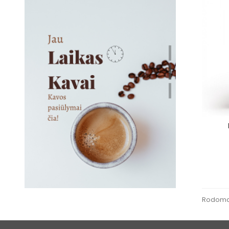
Rodoma 